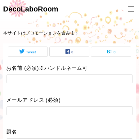
DecoLaboRoom
本サイトはプロモーションを含みます
Tweet
0
0
お名前 (必須)※ハンドルネーム可
メールアドレス (必須)
題名