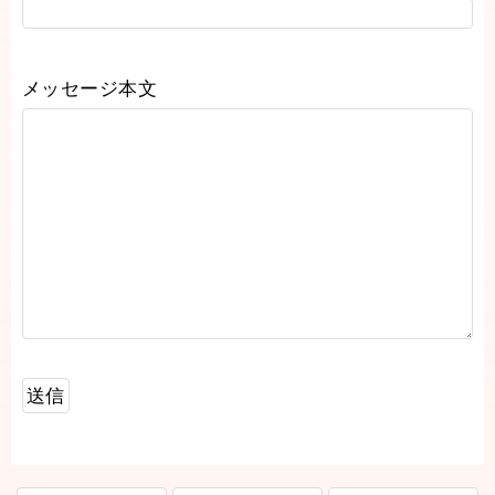
メッセージ本文