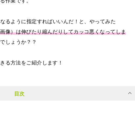
かる作業です。
になるように指定すればいいんだ！と、やってみた
の画像）は伸びたり縮んだりしてカッコ悪くなってしま
いでしょうか？？
できる方法をご紹介します！
目次