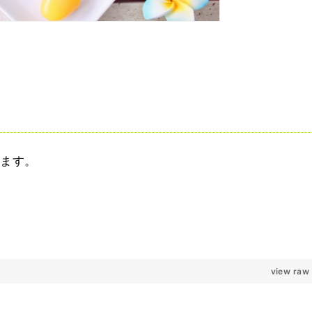
します。
view raw