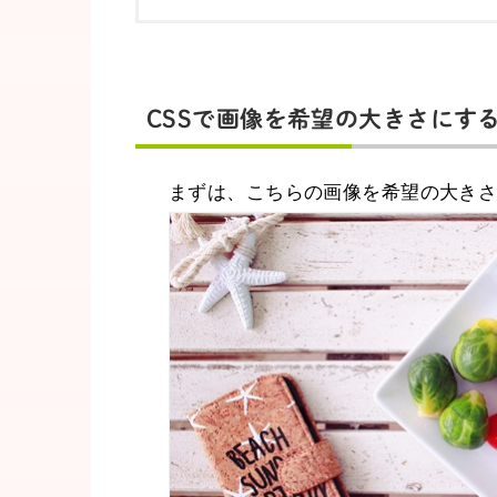
CSSで画像を希望の大きさにす
まずは、こちらの画像を希望の大きさ