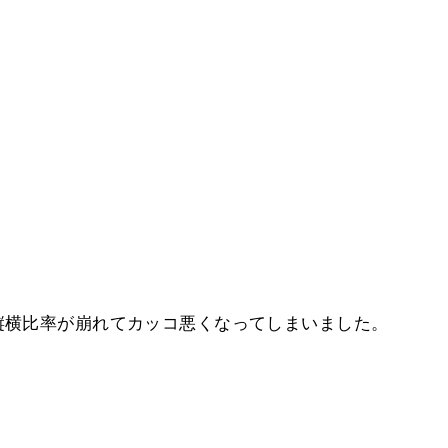
縦横比率が崩れてカッコ悪くなってしまいました。