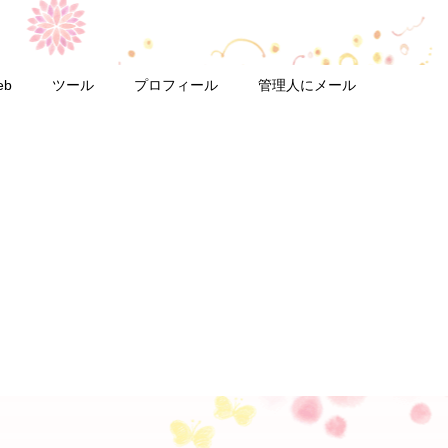
eb
ツール
プロフィール
管理人にメール