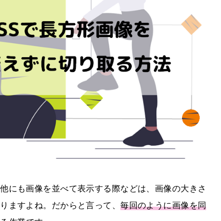
の他にも画像を並べて表示する際などは、画像の大きさ
なりますよね。だからと言って、
毎回のように画像を同