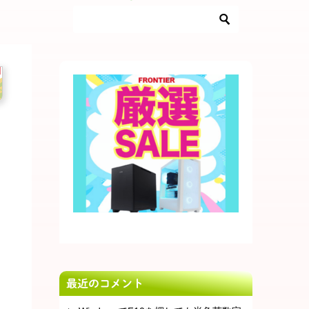
最近のコメント