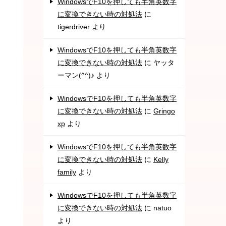
WindowsでF10を押しても半角英数字
に変換できない時の対処法
に
tigerdriver
より
WindowsでF10を押しても半角英数字
に変換できない時の対処法
に
ヤッタ
ーマン(^^)♪
より
WindowsでF10を押しても半角英数字
に変換できない時の対処法
に
Gringo
xp
より
WindowsでF10を押しても半角英数字
に変換できない時の対処法
に
Kelly
family
より
WindowsでF10を押しても半角英数字
に変換できない時の対処法
に
natuo
より