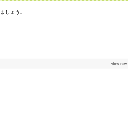
みましょう。
view raw