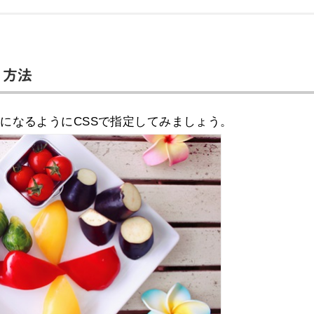
る方法
になるようにCSSで指定してみましょう。