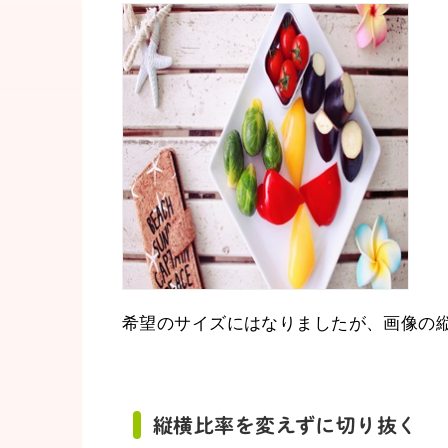
希望のサイズにはなりましたが、画像の
縦横比率を変えずに切り抜く