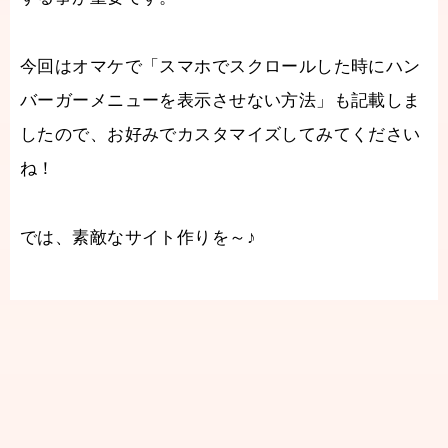
今回はオマケで「スマホでスクロールした時にハン
バーガーメニューを表示させない方法」も記載しま
したので、お好みでカスタマイズしてみてください
ね！
では、素敵なサイト作りを～♪