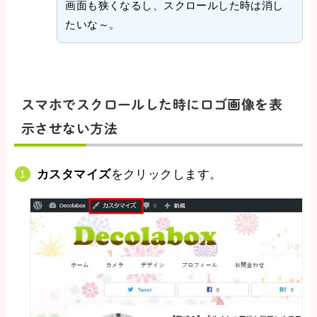
画面も狭くなるし、スクロールした時は消し
たいな～。
スマホでスクロールした時にロゴ画像を表
示させない方法
カスタマイズ
をクリックします。