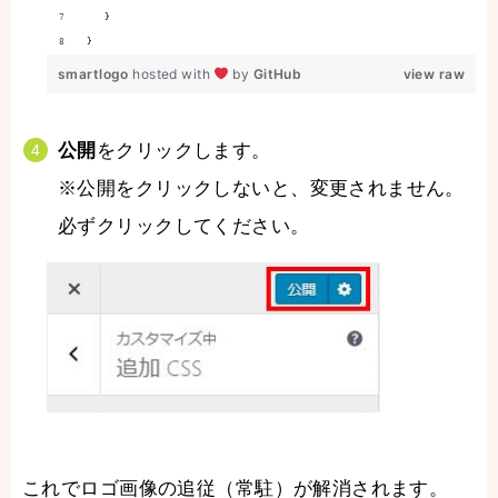
   }
}
smartlogo
hosted with
by
GitHub
view raw
公開
をクリックします。
※公開をクリックしないと、変更されません。
必ずクリックしてください。
これでロゴ画像の追従（常駐）が解消されます。