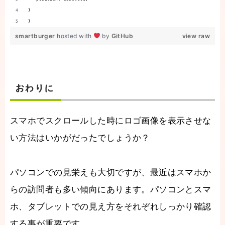
}
}
smartburger
hosted with
by
GitHub
view raw
おわりに
スマホでスクロールした時にロゴ画像を表示させな
い方法はいかがだったでしょうか？
パソコンでの見栄えも大切ですが、最近はスマホか
らの訪問者も多い傾向にあります。パソコンとスマ
ホ、タブレットでの見え方をそれぞれしっかり確認
する事が重要です。