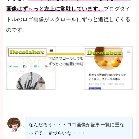
画像はず～っと左上に常駐しています。
ブログタイ
トルのロゴ画像がスクロールにずっと追従してくる
のです。
なんだろう・・・ロゴ画像が記事一覧に重な
ってて、見づらいな・・・