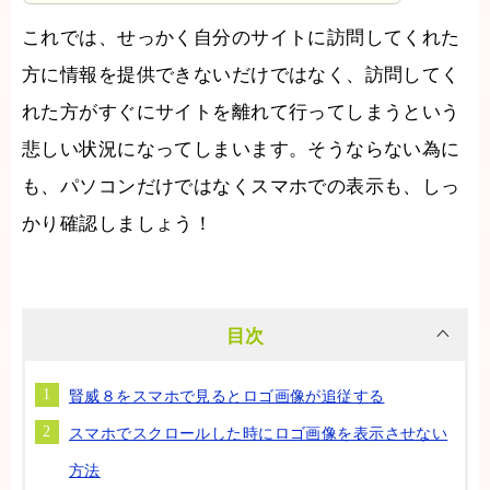
これでは、せっかく自分のサイトに訪問してくれた
方に情報を提供できないだけではなく、訪問してく
れた方がすぐにサイトを離れて行ってしまうという
悲しい状況になってしまいます。そうならない為に
も、パソコンだけではなくスマホでの表示も、しっ
かり確認しましょう！
目次
賢威８をスマホで見るとロゴ画像が追従する
スマホでスクロールした時にロゴ画像を表示させない
方法