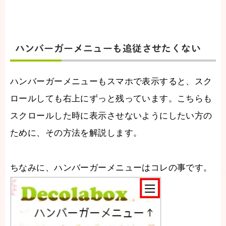
ハンバーガーメニューも追従させたくない
ハンバーガーメニューもスマホで表示すると、スク
ロールしても右上にずっと残っています。こちらも
スクロールした時に表示させないようにしたい方の
ために、その方法を解説します。
ちなみに、ハンバーガーメニューはコレの事です。