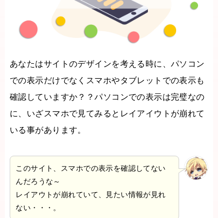
あなたはサイトのデザインを考える時に、パソコン
での表示だけでなくスマホやタブレットでの表示も
確認していますか？？パソコンでの表示は完璧なの
に、いざスマホで見てみるとレイアイウトが崩れて
いる事があります。
このサイト、スマホでの表示を確認してない
んだろうな～
レイアウトが崩れていて、見たい情報が見れ
ない・・・。