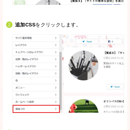
追加CSS
をクリックします。