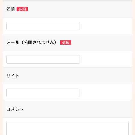
名前
必須
メール（公開されません）
必須
サイト
コメント