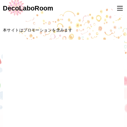
DecoLaboRoom
本サイトはプロモーションを含みます