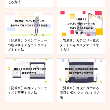
える方法
【賢威８】ラインマーカー
【賢威８】カテゴリ一覧の
の色やサイズをカスタマイ
タイトルをカスタマイズす
ズする方法
る方法
【賢威８】各種フォントサ
【賢威８】目次に表示する
イズを変更する方法
項目をH2タグまでにする方
法