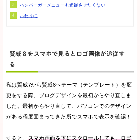
ハンバーガーメニューも追従させたくない
おわりに
賢威８をスマホで見るとロゴ画像が追従す
る
私は賢威7から賢威8へテーマ（テンプレート）を変
更をする際、ブログデザインを最初からやり直しま
した。最初からやり直して、パソコンでのデザイン
がある程度固まってきた所でスマホで表示を確認！
すると、
スマホ画面を下にスクロールしても、ロゴ