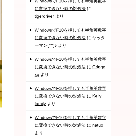
WindowsでF10を押しても半角英数字
に変換できない時の対処法
に
tigerdriver
より
WindowsでF10を押しても半角英数字
に変換できない時の対処法
に
ヤッタ
ーマン(^^)♪
より
WindowsでF10を押しても半角英数字
に変換できない時の対処法
に
Gringo
xp
より
WindowsでF10を押しても半角英数字
に変換できない時の対処法
に
Kelly
family
より
WindowsでF10を押しても半角英数字
に変換できない時の対処法
に
natuo
より