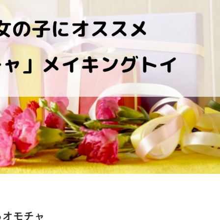
るオモチャ