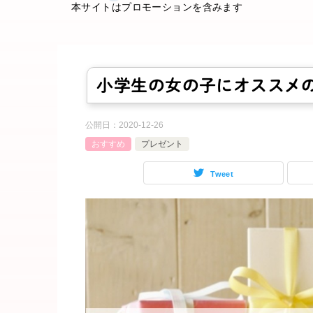
本サイトはプロモーションを含みます
小学生の女の子にオススメ
公開日：
2020-12-26
おすすめ
プレゼント
Tweet