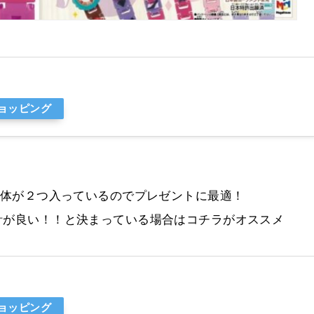
ショッピング
、本体が２つ入っているのでプレゼントに最適！
計が良い！！と決まっている場合はコチラがオススメ
ショッピング