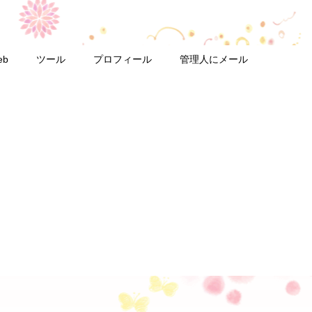
eb
ツール
プロフィール
管理人にメール