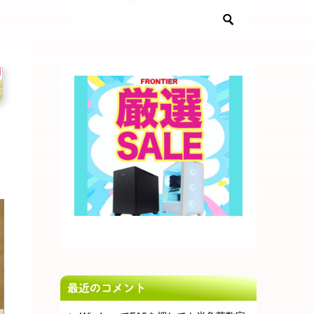
最近のコメント