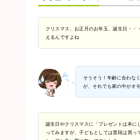
クリスマス、お正月のお年玉、誕生日・・
えるんですよね
そうそう！年齢に合わな
が、それでも家の中がオ
誕生日やクリスマスに「プレゼントは本に
ってみますが、子どもとしては普段は買っ