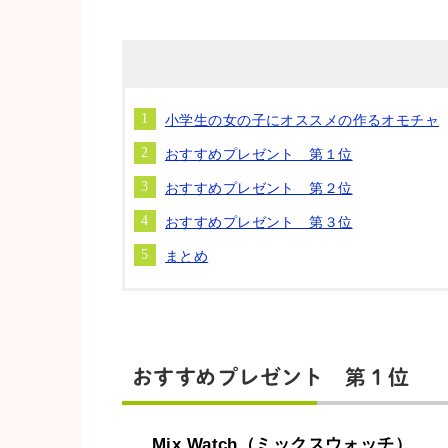
小学生の女の子にオススメの作るオモチャ
おすすめプレゼント 第１位
おすすめプレゼント 第２位
おすすめプレゼント 第３位
まとめ
おすすめプレゼント 第１位
Mix Watch（ミックスウォッチ）