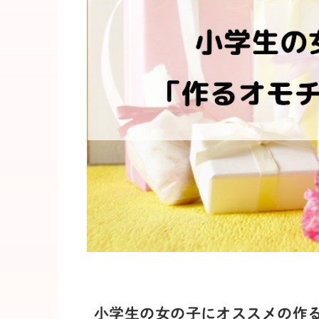
小学生の女の子にオススメの作