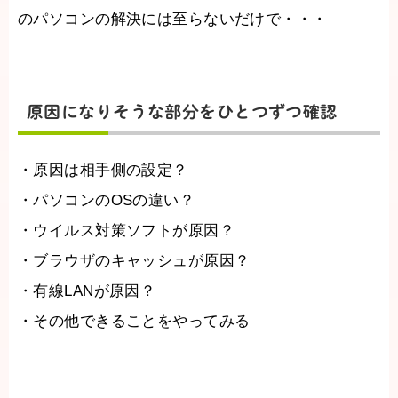
のパソコンの解決には至らないだけで・・・
原因になりそうな部分をひとつずつ確認
・原因は相手側の設定？
・パソコンのOSの違い？
・ウイルス対策ソフトが原因？
・ブラウザのキャッシュが原因？
・有線LANが原因？
・その他できることをやってみる