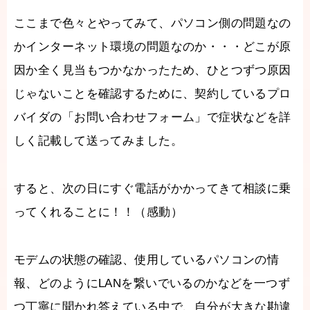
ここまで色々とやってみて、パソコン側の問題なの
かインターネット環境の問題なのか・・・どこが原
因か全く見当もつかなかったため、ひとつずつ原因
じゃないことを確認するために、契約しているプロ
バイダの「お問い合わせフォーム」で症状などを詳
しく記載して送ってみました。
すると、次の日にすぐ電話がかかってきて相談に乗
ってくれることに！！（感動）
モデムの状態の確認、使用しているパソコンの情
報、どのようにLANを繋いでいるのかなどを一つず
つ丁寧に聞かれ答えている中で、自分が大きな勘違