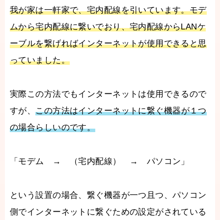
我が家は一軒家で、宅内配線を引いています。モデ
ムから宅内配線に繋いでおり、宅内配線からLANケ
ーブルを繋げればインターネットが使用できると思
っていました。
実際この方法でもインターネットは使用できるので
すが、
この方法はインターネットに繋ぐ機器が１つ
の場合らしいのです。
「モデム → （宅内配線） → パソコン」
という設置の場合、繋ぐ機器が一つ且つ、パソコン
側でインターネットに繋ぐための設定がされている