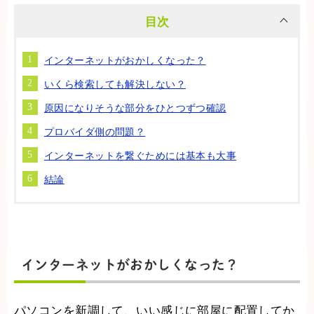
目次
インターネットがおかしくなった？
いくら検索しても解決しない？
原因になりそうな部分をひとつずつ確認
プロバイダ側の問題？
インターネットを繋ぐためには基本も大事
結論
インターネットがおかしくなった？
パソコンを新調して、いい感じに部屋に配置してか