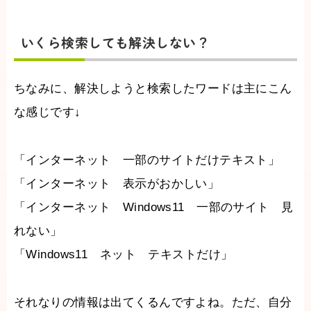
いくら検索しても解決しない？
ちなみに、解決しようと検索したワードは主にこん
な感じです↓
「インターネット 一部のサイトだけテキスト」
「インターネット 表示がおかしい」
「インターネット Windows11 一部のサイト 見
れない」
「Windows11 ネット テキストだけ」
それなりの情報は出てくるんですよね。ただ、自分