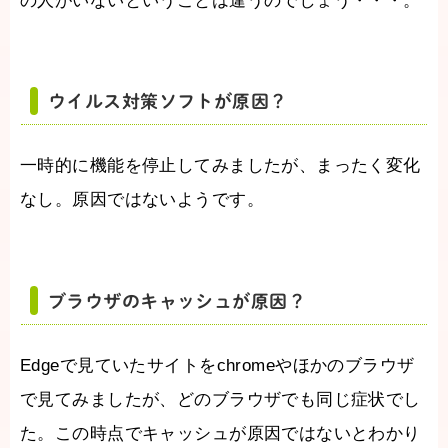
の人がいないということは違うのでしょう・・・。
ウイルス対策ソフトが原因？
一時的に機能を停止してみましたが、まったく変化
なし。原因ではないようです。
ブラウザのキャッシュが原因？
Edgeで見ていたサイトをchromeやほかのブラウザ
で見てみましたが、どのブラウザでも同じ症状でし
た。この時点でキャッシュが原因ではないとわかり