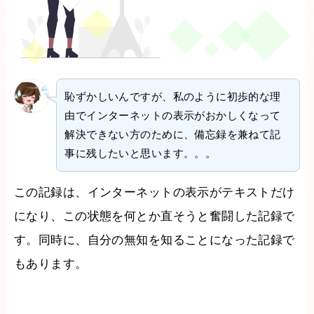
恥ずかしいんですが、私のように初歩的な理
由でインターネットの表示がおかしくなって
解決できない方のために、備忘録を兼ねて記
事に残したいと思います。。。
この記録は、インターネットの表示がテキストだけ
になり、この状態を何とか直そうと奮闘した記録で
す。同時に、自分の無知を知ることになった記録で
もあります。