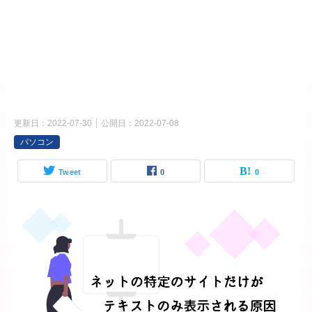
更新日：
2022-07-30
公開日：
2022-07-08
パソコン
Tweet
0
0