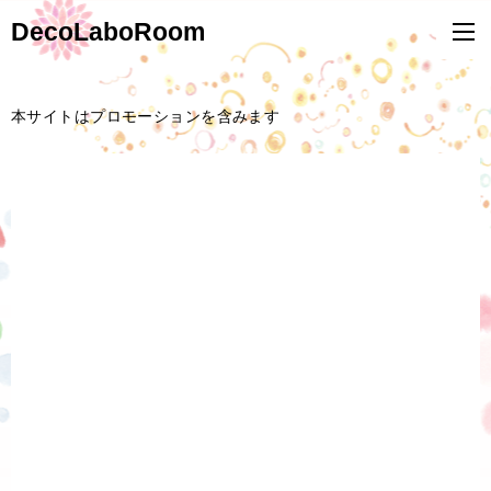
DecoLaboRoom
本サイトはプロモーションを含みます