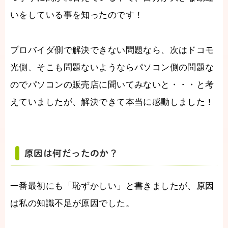
いをしている事を知ったのです！
プロバイダ側で解決できない問題なら、次はドコモ
光側、そこも問題ないようならパソコン側の問題な
のでパソコンの販売店に聞いてみないと・・・と考
えていましたが、解決できて本当に感動しました！
原因は何だったのか？
一番最初にも「恥ずかしい」と書きましたが、原因
は私の知識不足が原因でした。