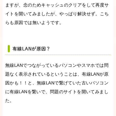
ますが、念のためキャッシュのクリアをして再度サ
イトを開いてみましたが、やっぱり解決せず。こち
らも原因では無いようです。
有線LANが原因？
無線LANでつながっているパソコンやスマホでは問
題なく表示されているということは、有線LANが原
因かも！！と、無線LANで繋げていた古いパソコン
に有線LANを繋いで、問題のサイトを開いてみまし
た。