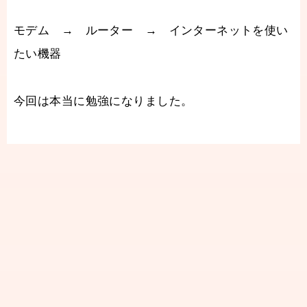
モデム → ルーター → インターネットを使い
たい機器
今回は本当に勉強になりました。