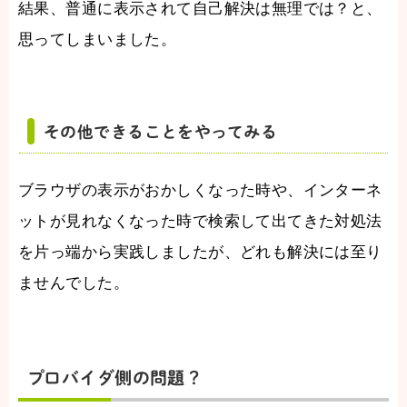
結果、普通に表示されて自己解決は無理では？と、
思ってしまいました。
その他できることをやってみる
ブラウザの表示がおかしくなった時や、インターネ
ットが見れなくなった時で検索して出てきた対処法
を片っ端から実践しましたが、どれも解決には至り
ませんでした。
プロバイダ側の問題？