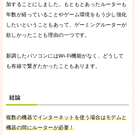
加することにしました。もともとあったルーターも
年数が経っていることやゲーム環境をもう少し強化
したいということもあって、ゲーミングルーターが
欲しかったことも理由の一つです。
新調したパソコンにはWi-Fi機能がなく、どうして
も有線で繋ぎたかったこともあります。
結論
複数の機器でインターネットを使う場合はモデムと
機器の間にルーターが必要！