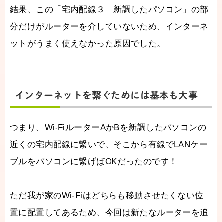
結果、この「宅内配線３→新調したパソコン」の部
分だけがルーターを介していないため、インターネ
ットがうまく使えなかった原因でした。
インターネットを繋ぐためには基本も大事
つまり、Wi-FiルーターAかBを新調したパソコンの
近くの宅内配線に繋いで、そこから有線でLANケー
ブルをパソコンに繋げばOKだったのです！
ただ我が家のWi-Fiはどちらも移動させたくない位
置に配置してあるため、今回は新たなルーターを追