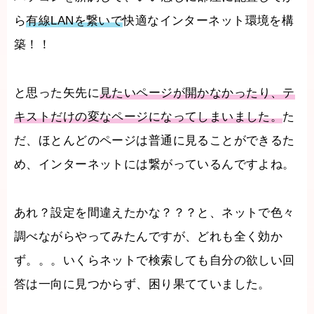
ら
有線LANを繋いで
快適なインターネット環境を構
築！！
と思った矢先に
見たいページが開かなかったり、テ
キストだけの変なページになってしまいました。
た
だ、ほとんどのページは普通に見ることができるた
め、インターネットには繋がっているんですよね。
あれ？設定を間違えたかな？？？と、ネットで色々
調べながらやってみたんですが、どれも全く効か
ず。。。いくらネットで検索しても自分の欲しい回
答は一向に見つからず、困り果てていました。