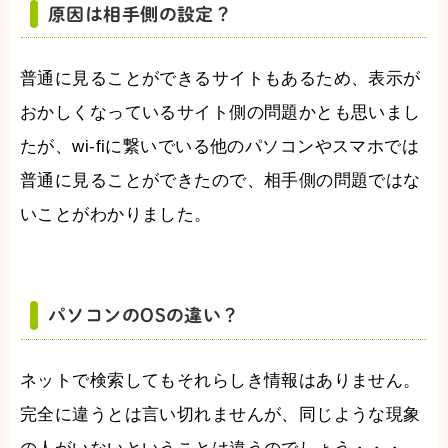
原因は相手側の設定？
普通に見ることができるサイトもあるため、表示が
おかしくなっているサイト側の問題かとも思いまし
たが、wi-fiに繋いでいる他のパソコンやスマホでは
普通に見ることができたので、相手側の問題ではな
いことがわかりました。
パソコンのOSの違い？
ネットで検索してもそれらしき情報はありません。
完全に違うとは言い切れませんが、同じような現象