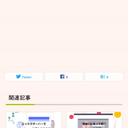
Tweet
0
0
関連記事