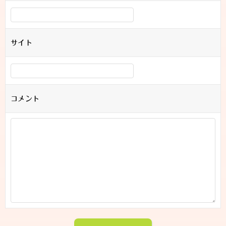
サイト
コメント