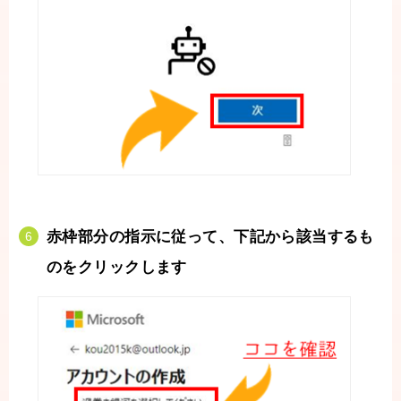
赤枠部分の指示に従って、下記から該当するも
のをクリックします