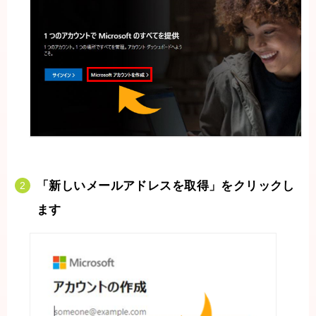
「新しいメールアドレスを取得」をクリックし
ます