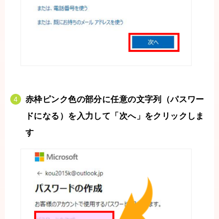
赤枠ピンク色の部分に任意の文字列（パスワー
ドになる）を入力して「次へ」をクリックしま
す