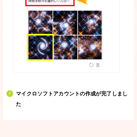
マイクロソフトアカウントの作成が完了しまし
た