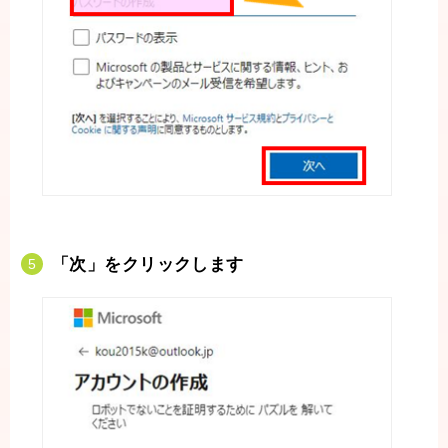
「次」をクリックします