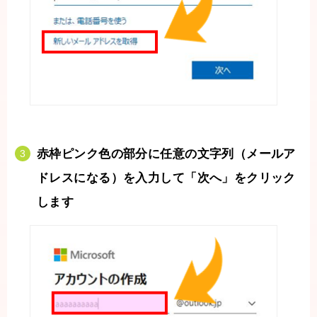
赤枠ピンク色の部分に任意の文字列（メールア
ドレスになる）を入力して「次へ」をクリック
します