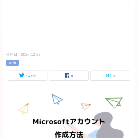
公開日：
2020-12-28
web
Tweet
0
0