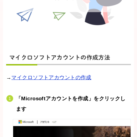
マイクロソフトアカウントの作成方法
→
マイクロソフトアカウントの作成
「Microsoftアカウントを作成」をクリックし
ます