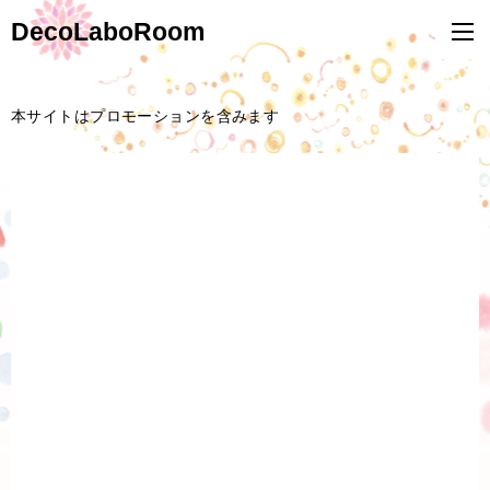
DecoLaboRoom
本サイトはプロモーションを含みます