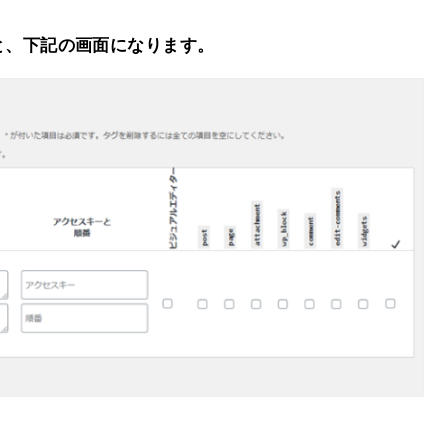
すると、下記の画面になります。