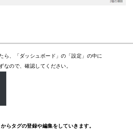
効化したら、「ダッシュボード」の「設定」の中に
いるはずなので、確認してください。
ag」からタグの登録や編集をしていきます。