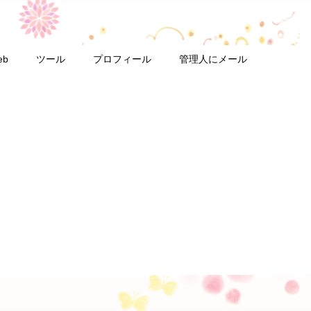
eb
ツール
プロフィール
管理人にメール