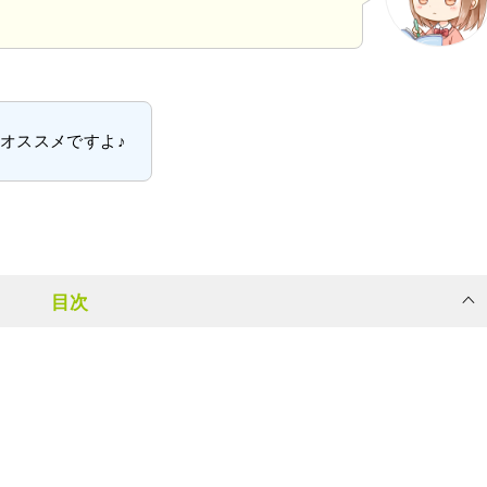
gがオススメですよ♪
目次