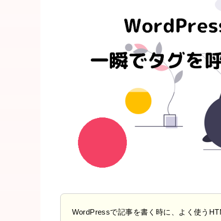
WordPressで記事を書く時に、よく使う