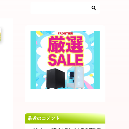
最近のコメント