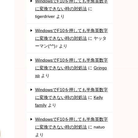
WindowsでF10を押しても半角英数字
に変換できない時の対処法
に
tigerdriver
より
WindowsでF10を押しても半角英数字
に変換できない時の対処法
に
ヤッタ
ーマン(^^)♪
より
WindowsでF10を押しても半角英数字
に変換できない時の対処法
に
Gringo
xp
より
WindowsでF10を押しても半角英数字
に変換できない時の対処法
に
Kelly
family
より
WindowsでF10を押しても半角英数字
に変換できない時の対処法
に
natuo
より