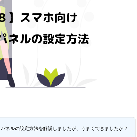
ーパネルの設定方法を解説しましたが、うまくできましたか？