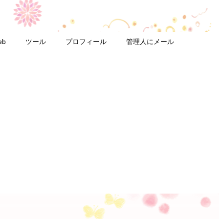
eb
ツール
プロフィール
管理人にメール