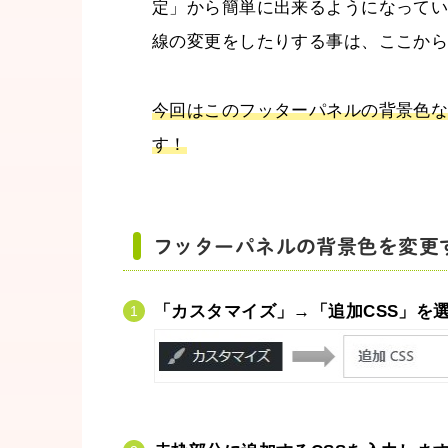
定」から簡単に出来るようになって
線の変更をしたりする事は、ここか
今回はこのフッターパネルの背景色
す！
フッターパネルの背景色を変更
「カスタマイズ」→「追加CSS」を