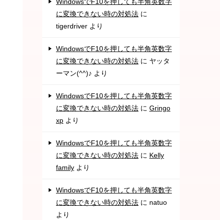
WindowsでF10を押しても半角英数字
に変換できない時の対処法
に
tigerdriver
より
WindowsでF10を押しても半角英数字
に変換できない時の対処法
に
ヤッタ
ーマン(^^)♪
より
WindowsでF10を押しても半角英数字
に変換できない時の対処法
に
Gringo
xp
より
WindowsでF10を押しても半角英数字
に変換できない時の対処法
に
Kelly
family
より
WindowsでF10を押しても半角英数字
に変換できない時の対処法
に
natuo
より