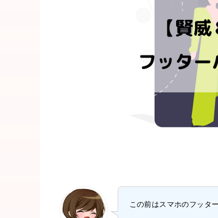
この前はスマホのフッタ