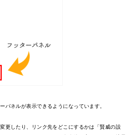
ターパネルが表示できるようになっています。
を変更したり、リンク先をどこにするかは「賢威の設