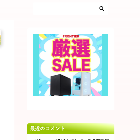
最近のコメント