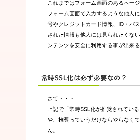
これまではフォーム画面のあるページ
フォーム画面で入力するような他人
号やクレジットカード情報、ID・パス
された情報も他人には見られたくな
ンテンツを安全に利用する事が出来る
常時SSL化は必ず必要なの？
さて・・・
上記で「常時SSL化が推奨されてい
や、推奨っていうだけならやらなく
ん。