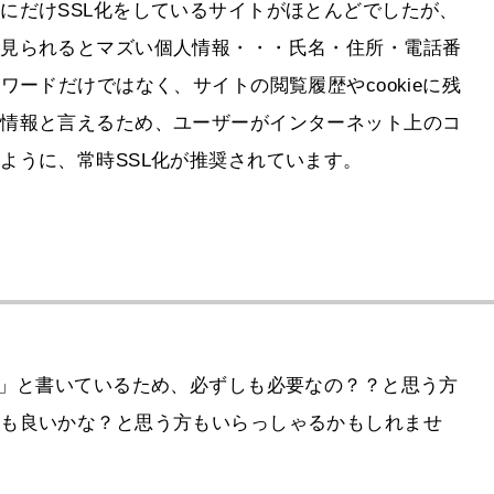
にだけSSL化をしているサイトがほとんどでしたが、
に見られるとマズい個人情報・・・氏名・住所・電話番
ワードだけではなく、サイトの閲覧履歴やcookieに残
い情報と言えるため、ユーザーがインターネット上のコ
ように、常時SSL化が推奨されています。
る」と書いているため、必ずしも必要なの？？と思う方
ても良いかな？と思う方もいらっしゃるかもしれませ