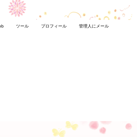
eb
ツール
プロフィール
管理人にメール