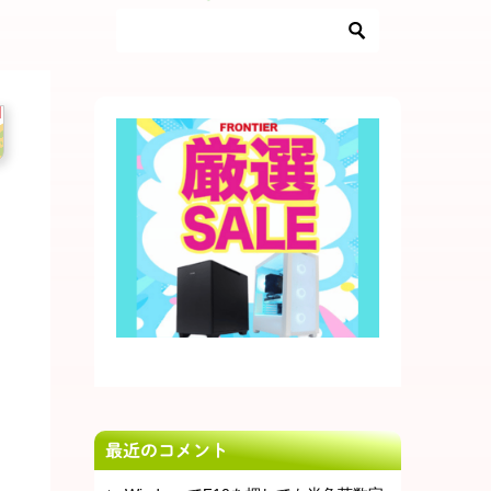
最近のコメント