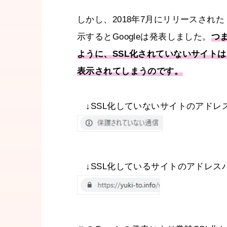
しかし、2018年7月にリリースされた
示するとGoogleは発表しました。
つ
ように、SSL化されていないサイト
表示されてしまうのです。
↓SSL化していないサイトのアドレス
↓SSL化しているサイトのアドレスバ