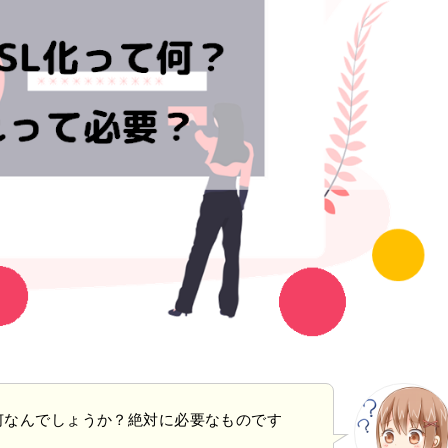
何なんでしょうか？絶対に必要なものです