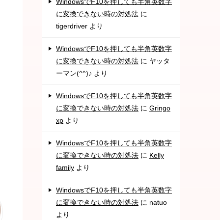
WindowsでF10を押しても半角英数字
に変換できない時の対処法
に
tigerdriver
より
WindowsでF10を押しても半角英数字
に変換できない時の対処法
に
ヤッタ
ーマン(^^)♪
より
WindowsでF10を押しても半角英数字
に変換できない時の対処法
に
Gringo
xp
より
WindowsでF10を押しても半角英数字
に変換できない時の対処法
に
Kelly
family
より
WindowsでF10を押しても半角英数字
に変換できない時の対処法
に
natuo
より