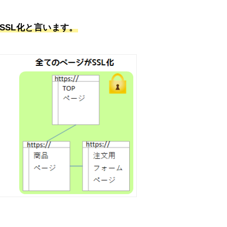
SSL化と言います。