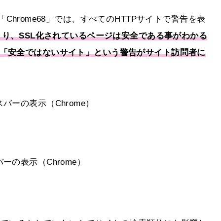
「Chrome68」では、すべてのHTTPサイトで警告を表
まり、SSL化されているページは安全である事がわかる
は「安全ではないサイト」という警告がサイト訪問者に
バーの表示（Chrome）
ーの表示（Chrome）