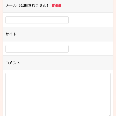
メール（公開されません）
必須
ン
サイト
コメント