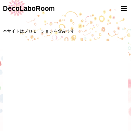
DecoLaboRoom
本サイトはプロモーションを含みます