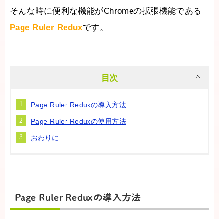
そんな時に便利な機能がChromeの拡張機能である
Page Ruler Redux
です。
目次
Page Ruler Reduxの導入方法
Page Ruler Reduxの使用方法
おわりに
Page Ruler Reduxの導入方法