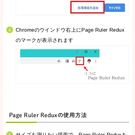
Chromeのウインドウ右上にPage Ruler Redux
のマークが表示されます
Page Ruler Reduxの使用方法
サイズを測りたい場面で、Page Ruler Reduxを