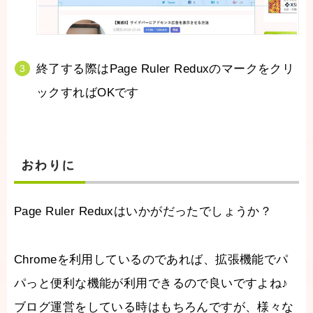
終了する際はPage Ruler Reduxのマークをクリ
ックすればOKです
おわりに
Page Ruler Reduxはいかがだったでしょうか？
Chromeを利用しているのであれば、拡張機能でパ
パっと便利な機能が利用できるので良いですよね♪
ブログ運営をしている時はもちろんですが、様々な