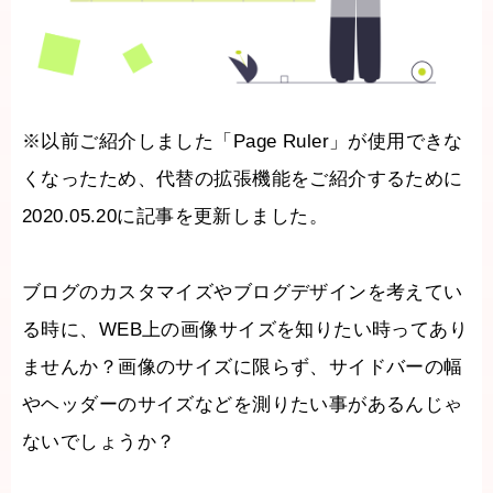
※以前ご紹介しました「Page Ruler」が使用できな
くなったため、代替の拡張機能をご紹介するために
2020.05.20に記事を更新しました。
ブログのカスタマイズやブログデザインを考えてい
る時に、WEB上の画像サイズを知りたい時ってあり
ませんか？画像のサイズに限らず、サイドバーの幅
やヘッダーのサイズなどを測りたい事があるんじゃ
ないでしょうか？