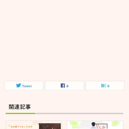
Tweet
0
0
関連記事