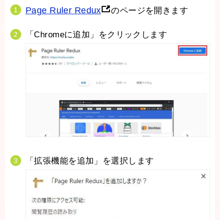
Page Ruler Redux
のページを開きます
「Chromeに追加」をクリックします
「拡張機能を追加」を選択します