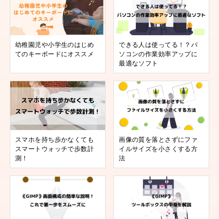
幼稚園児や小学生のはじめ
できる人は使ってる！？パ
てのキーボードにオススメ
ソコンの作業効率アップに
最適なソフト
スマホを持ち歩かなくても
画像の質を落とさずにファ
スマートウォッチで歩数計
イルサイズを小さくする方
測！
法