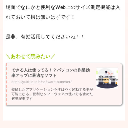
場面でなにかと便利なWeb上のサイズ測定機能は入
れておいて損は無いはずです！
是非、有効活用してくださいね！！
＼あわせて読みたい／
できる人は使ってる！？パソコンの作業効
率アップに最適なソフト
https://yuki-to.info/softwarelauncher/
登録したアプリケーションをすばやく起動する事が
可能になる、便利なソフトウェアの使い方も含めた
解説記事です