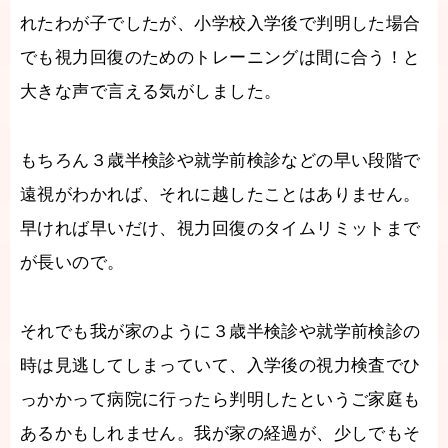
れたわが子でしたが、小学校入学後で判明した場合
でも視力回復のためのトレーニングは間に合う！と
大きな声で言える気がしました。
もちろん３歳半検診や就学前検診などの早い段階で
遠視がわかれば、それに越したことはありません。
早ければ早いだけ、視力回復のタイムリミットまで
が長いので。
それでも我が家のように３歳半検診や就学前検診の
時は見逃してしまっていて、入学後の視力検査でひ
っかかって病院に行ったら判明したというご家庭も
あるかもしれません。我が家の経過が、少しでもそ