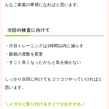
んなご家庭の希望になればと思います。
次回の検査に向けて
・片目トレーニングは1時間以内に減らす
・眼鏡の度数を変更
・すごく良くなったからと気を抜かない
しっかり次回に向けてもコツコツやっていければと
思います。
＼メガネに取り付けるタイプがおすすめ／