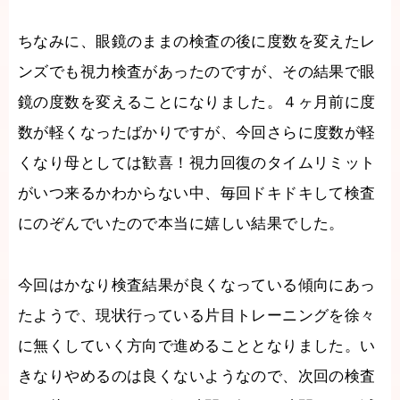
ちなみに、眼鏡のままの検査の後に度数を変えたレ
ンズでも視力検査があったのですが、その結果で眼
鏡の度数を変えることになりました。４ヶ月前に度
数が軽くなったばかりですが、今回さらに度数が軽
くなり母としては歓喜！視力回復のタイムリミット
がいつ来るかわからない中、毎回ドキドキして検査
にのぞんでいたので本当に嬉しい結果でした。
今回はかなり検査結果が良くなっている傾向にあっ
たようで、現状行っている片目トレーニングを徐々
に無くしていく方向で進めることとなりました。い
きなりやめるのは良くないようなので、次回の検査