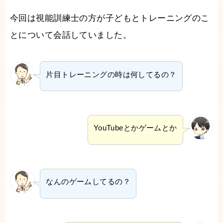
今回は視能訓練士の方が子どもとトレーニングのこ
とについて会話していました。
片目トレーニングの時は何してるの？
YouTubeとかゲームとか
なんのゲームしてるの？