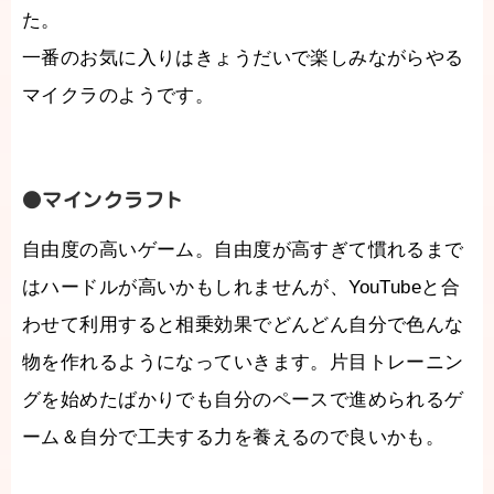
た。
一番のお気に入りはきょうだいで楽しみながらやる
マイクラのようです。
●マインクラフト
自由度の高いゲーム。自由度が高すぎて慣れるまで
はハードルが高いかもしれませんが、YouTubeと合
わせて利用すると相乗効果でどんどん自分で色んな
物を作れるようになっていきます。片目トレーニン
グを始めたばかりでも自分のペースで進められるゲ
ーム＆自分で工夫する力を養えるので良いかも。