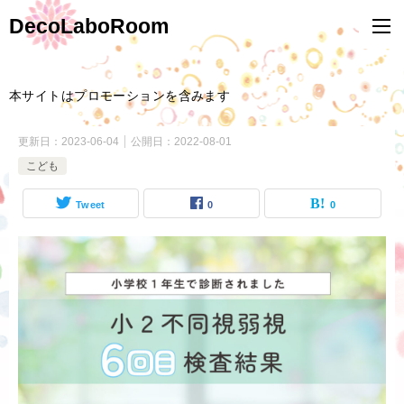
DecoLaboRoom
本サイトはプロモーションを含みます
更新日：
2023-06-04
公開日：
2022-08-01
こども
Tweet
0
0