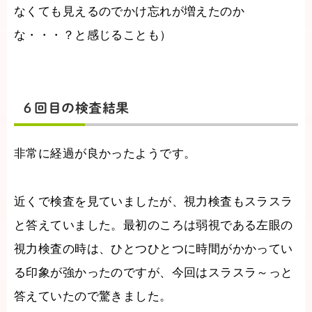
なくても見えるのでかけ忘れが増えたのか
な・・・？と感じることも）
６回目の検査結果
非常に経過が良かったようです。
近くで検査を見ていましたが、視力検査もスラスラ
と答えていました。最初のころは弱視である左眼の
視力検査の時は、ひとつひとつに時間がかかってい
る印象が強かったのですが、今回はスラスラ～っと
答えていたので驚きました。