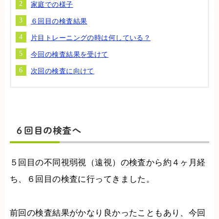
家庭での様子
６回目の検査結果
片目トレーニングの時は何している？
今回の検査結果を受けて
次回の検査に向けて
６回目の検査へ
５回目の不同視弱視（遠視）の検査から約４ヶ月経
ち、６回目の検査に行ってきました。
前回の検査結果がかなり良かったこともあり、今回