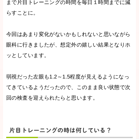
まで片目トレーニングの時間を毎日１時間までに減
らすことに。
今回はあまり変化がないかもしれないと思いながら
眼科に行きましたが、想定外の嬉しい結果となりホ
ッとしています。
弱視だった左眼も1.2～1.5程度が見えるようになっ
てきているようだったので、このまま良い状態で次
回の検査を迎えられたらと思います。
片目トレーニングの時は何している？