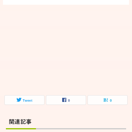
Tweet
0
0
関連記事