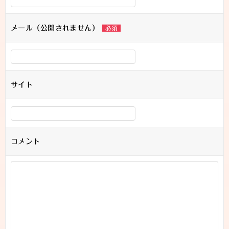
メール（公開されません）
必須
サイト
コメント