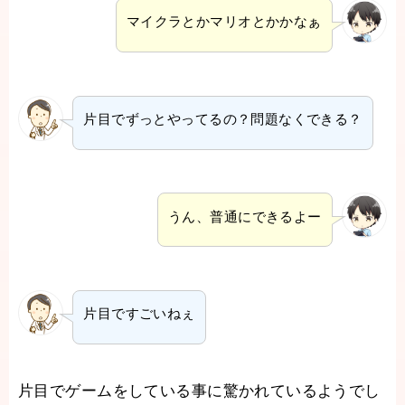
マイクラとかマリオとかかなぁ
片目でずっとやってるの？問題なくできる？
うん、普通にできるよー
片目ですごいねぇ
片目でゲームをしている事に驚かれているようでし