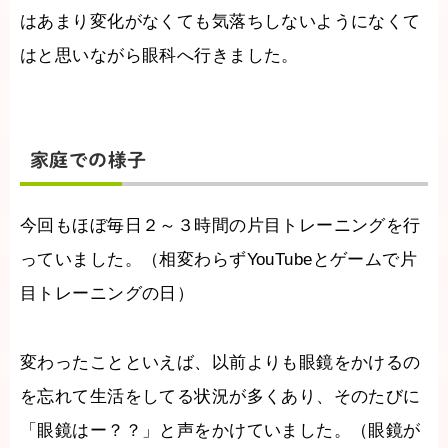
はあまり変化がなくても気落ちしないようになくて
はと思いながら眼科へ行きました。
家庭での様子
今回もほぼ毎日２～３時間の片目トレーニングを行
っていました。（相変わらずYouTubeとゲームで片
目トレーニングの日）
変わったことといえば、以前よりも眼鏡をかけるの
を忘れて生活をしてる状況が多くあり、そのたびに
「眼鏡はー？？」と声をかけていました。（眼鏡が