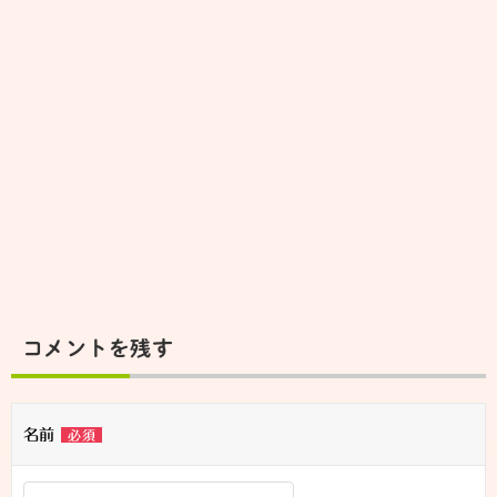
ョ
ン
コメントを残す
名前
必須