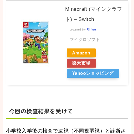
Minecraft (マインクラフ
ト) – Switch
created by
Rinker
マイクロソフト
Amazon
楽天市場
Yahooショッピング
今回の検査結果を受けて
小学校入学後の検査で遠視（不同視弱視）と診断さ