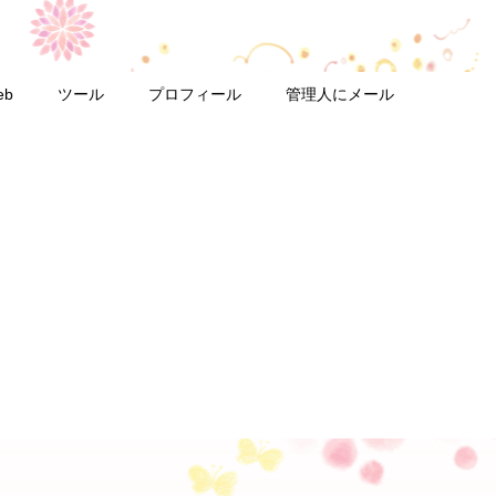
eb
ツール
プロフィール
管理人にメール