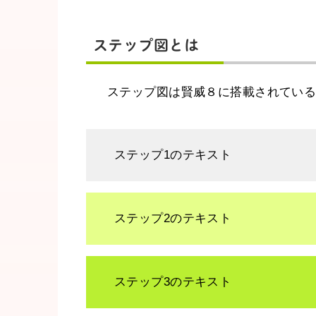
ステップ図とは
ステップ図は賢威８に搭載されている
ステップ1のテキスト
ステップ2のテキスト
ステップ3のテキスト