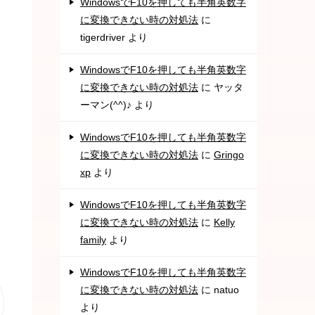
WindowsでF10を押しても半角英数字
に変換できない時の対処法
に
tigerdriver
より
WindowsでF10を押しても半角英数字
に変換できない時の対処法
に
ヤッタ
ーマン(^^)♪
より
WindowsでF10を押しても半角英数字
に変換できない時の対処法
に
Gringo
xp
より
WindowsでF10を押しても半角英数字
に変換できない時の対処法
に
Kelly
family
より
WindowsでF10を押しても半角英数字
に変換できない時の対処法
に
natuo
より