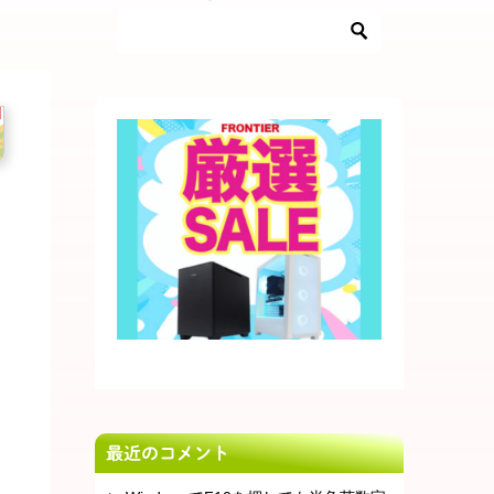
最近のコメント