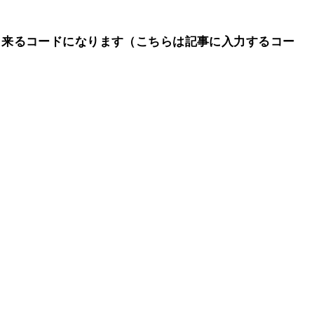
出来るコードになります（こちらは記事に入力するコー