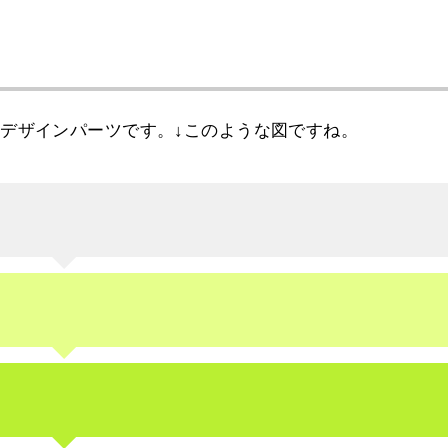
デザインパーツです。↓このような図ですね。