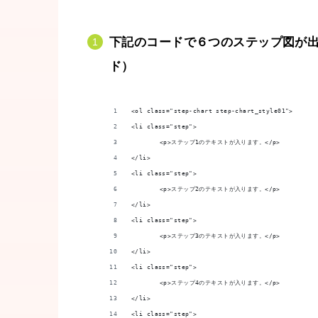
下記のコードで６つのステップ図が
ド）
<ol class="step-chart step-chart_style01">
<li class="step">
	<p>ステップ1のテキストが入ります。</p>
</li>
<li class="step">
	<p>ステップ2のテキストが入ります。</p>
</li>
<li class="step">
	<p>ステップ3のテキストが入ります。</p>
</li>
<li class="step">
	<p>ステップ4のテキストが入ります。</p>
</li>
<li class="step">