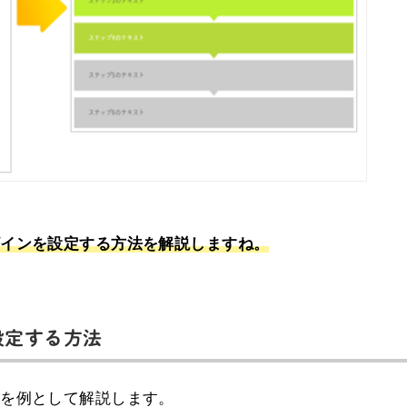
ザインを設定する方法を解説しますね。
設定する方法
合を例として解説します。