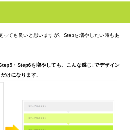
ま使っても良いと思いますが、Stepを増やしたい時もあ
tep5・Step6を増やしても、こんな感じ↓でデザイン
くだけになります。